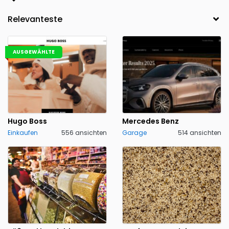
AUSGEWÄHLTE
Hugo Boss
Mercedes Benz
Einkaufen
556 ansichten
Garage
514 ansichten