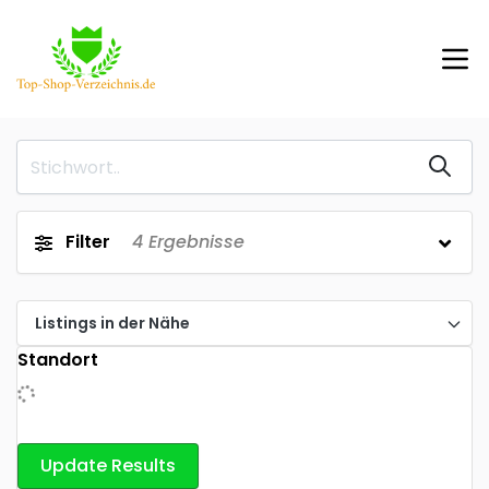
Filter
4
Ergebnisse
Listings in der Nähe
Standort
Update Results