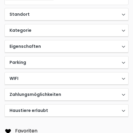
Standort
Kategorie
Eigenschaften
Parking
WIFI
Zahlungsmöglichkeiten
Haustiere erlaubt
Favoriten