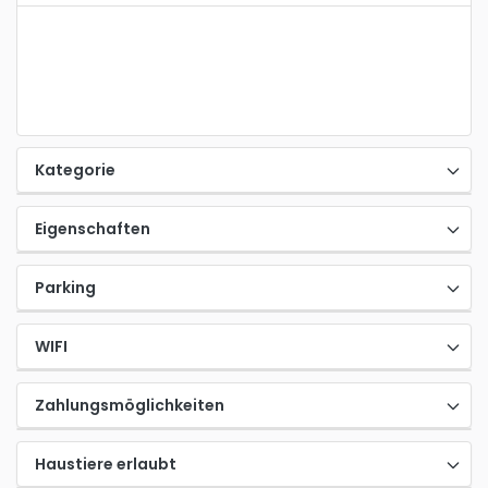
Kategorie
Eigenschaften
Parking
WIFI
Zahlungsmöglichkeiten
Haustiere erlaubt