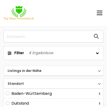
Filter
4
Ergebnisse
Listings in der Nähe
Standort
Baden-Württemberg
1
Duitsland
1