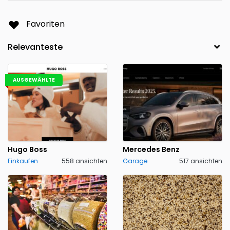
Favoriten
AUSGEWÄHLTE
Hugo Boss
Mercedes Benz
Einkaufen
558 ansichten
Garage
517 ansichten