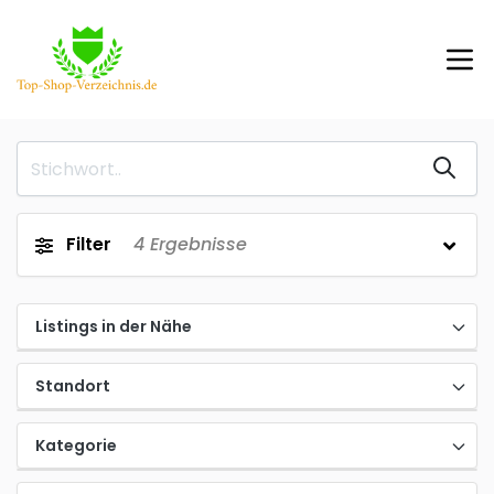
Filter
4
Ergebnisse
Listings in der Nähe
Standort
Kategorie