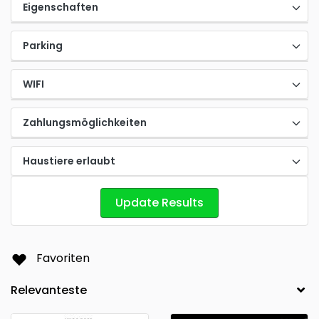
Eigenschaften
Parking
WIFI
Zahlungsmöglichkeiten
Haustiere erlaubt
Update Results
Favoriten