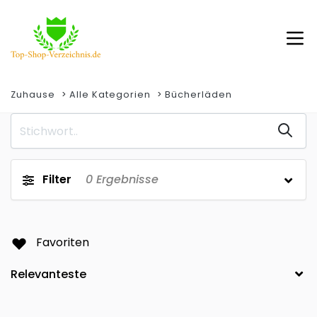
Zuhause
Alle Kategorien
Bücherläden
Filter
0
Ergebnisse
Favoriten