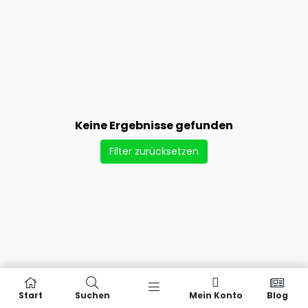
Keine Ergebnisse gefunden
Filter zurücksetzen
Start
Suchen
Mein Konto
Blog