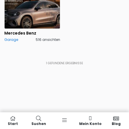
Mercedes Benz
Garage
516 ansichten
1
GEFUNDENE ERGEBNISSE
Start
Suchen
Mein Konto
Blog