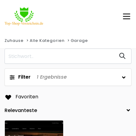
Zuhause
Alle Kategorien
Garage
Filter
1
Ergebnisse
Favoriten