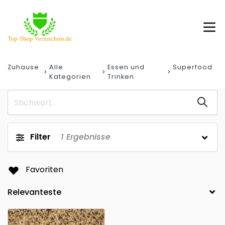
Zuhause
Alle
Essen und
Superfood
Kategorien
Trinken
Filter
1
Ergebnisse
Favoriten